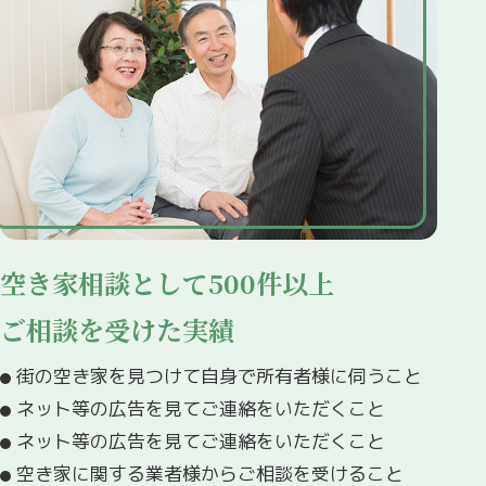
空き家相談として500件以上
ご相談を受けた実績
街の空き家を見つけて自身で所有者様に伺うこと
ネット等の広告を見てご連絡をいただくこと
ネット等の広告を見てご連絡をいただくこと
空き家に関する業者様からご相談を受けること