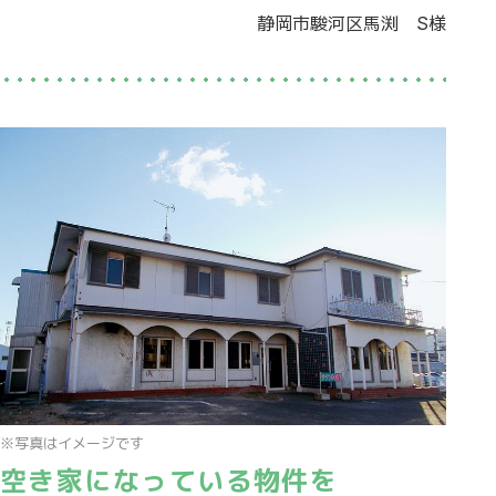
静岡市駿河区馬渕 S様
※写真はイメージです
空き家になっている物件を