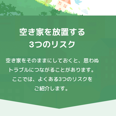
空き家を放置する
3つのリスク
空き家をそのままにしておくと、思わぬ
トラブルにつながることがあります。
ここでは、よくある3つのリスクを
ご紹介します。