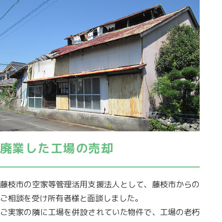
廃業した工場の売却
藤枝市の空家等管理活用支援法人として、藤枝市からの
ご相談を受け所有者様と面談しました。
ご実家の隣に工場を併設されていた物件で、工場の老朽