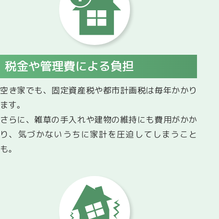
税金や管理費による負担
空き家でも、固定資産税や都市計画税は毎年かかり
ます。
さらに、雑草の手入れや建物の維持にも費用がかか
り、気づかないうちに家計を圧迫してしまうこと
も。