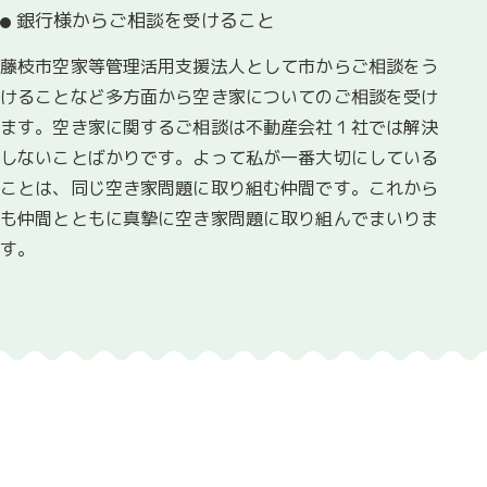
銀行様からご相談を受けること
藤枝市空家等管理活用支援法人として市からご相談をう
けることなど多方面から空き家についてのご相談を受け
ます。空き家に関するご相談は不動産会社１社では解決
しないことばかりです。よって私が一番大切にしている
ことは、同じ空き家問題に取り組む仲間です。これから
も仲間とともに真摯に空き家問題に取り組んでまいりま
す。