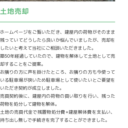
土地売却
ホームページをご覧いただき、建屋内の荷物がそのまま
残っていてどうしたら良いか悩んでいましたが、売却を
したいと考えて当社にご相談いただきました。
築50年経過していたので、建物を解体して土地として売
却することをご提案。
お隣りの方に声を掛けたところ、お隣りの方も今使って
いる駐車場が狭いため駐車場として使いたいとご要望を
いただき契約が成立しました。
売買契約後に、建屋内の荷物の買い取りを行い、残った
荷物を処分して建物を解体。
土地の売買代金で残置物処分費+建屋解体費を支払い、
持ち出し無しで手続きを完了することができました。