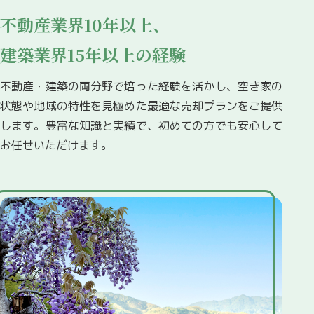
不動産業界10年以上、
建築業界15年以上の経験
不動産・建築の両分野で培った経験を活かし、空き家の
状態や地域の特性を見極めた最適な売却プランをご提供
します。豊富な知識と実績で、初めての方でも安心して
お任せいただけます。