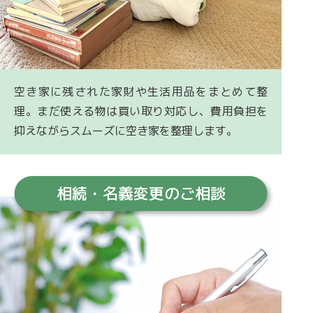
空き家に残された家財や生活用品をまとめて整
理。まだ使える物は買い取り対応し、費用負担を
抑えながらスムーズに空き家を整理します。
相続・名義変更
のご相談