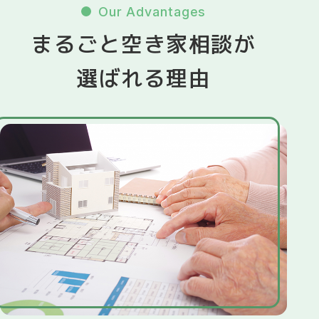
Our Advantages
まるごと空き家相談が
選ばれる理由