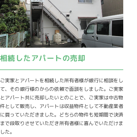
相続したアパートの売却
ご実家とアパートを相続した所有者様が銀行に相談をし
て、その銀行様のからの依頼で面談をしました。ご実家
とアパート共に売却したいとのことで、ご実家は中古物
件として販売し、アパートは収益物件として不動産業者
に買っていただきました。どちらの物件も短期間で決済
まで段取りさせていただき所有者様に喜んでいただけま
した。