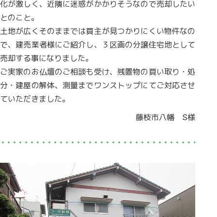
化が激しく、近隣に迷惑がかかりそうなので売却したい
とのこと。
土地が広くそのままでは買主が見つかりにくい物件なの
で、建売業者様にご紹介し、３区画の分譲住宅地として
売却する事になりました。
ご実家のお仏壇のご相談も受け、残置物の買い取り・処
分・建屋の解体、測量までワンストップにてご対応させ
ていただきました。
藤枝市八幡 S様