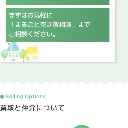
まずはお気軽に
「まるごと空き家相談」まで
ご相談ください。
Selling Options
買取と仲介について