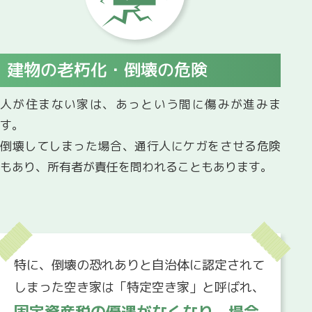
建物の老朽化・倒壊の危険
人が住まない家は、あっという間に傷みが進みま
す。
倒壊してしまった場合、通行人にケガをさせる危険
もあり、所有者が責任を問われることもあります。
特に、倒壊の恐れありと自治体に認定されて
しまった空き家は「特定空き家」と呼ばれ、