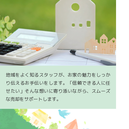
地域をよく知るスタッフが、お家の魅力をしっか
り伝えるお手伝いをします。「信頼できる人に任
せたい」そんな想いに寄り添いながら、スムーズ
な売却をサポートします。