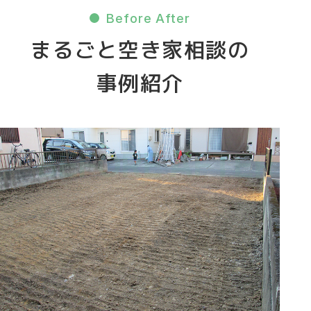
Before After
まるごと空き家相談の
事例紹介
BEFORE AFTER