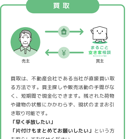
買取
買取は、不動産会社である当社が直接買い取
る方法です。買主探しや販売活動の手間がな
く、短期間で現金化できます。残された荷物
や建物の状態にかかわらず、現状のままお引
き取り可能です。
「早く手放したい」
「片付けもまとめてお願いしたい」
という方