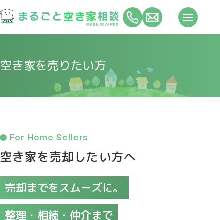
空き家を売りたい方
For Home Sellers
空き家を売却したい方へ
売却までをスムーズに。
整理・相続・仲介まで