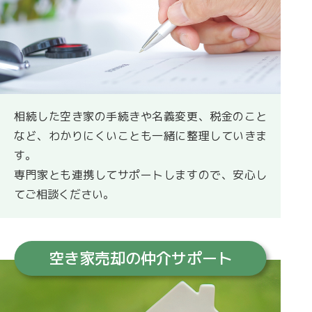
相続した空き家の手続きや名義変更、税金のこと
など、わかりにくいことも一緒に整理していきま
す。
専門家とも連携してサポートしますので、安心し
てご相談ください。
空き家売却の
仲介サポート