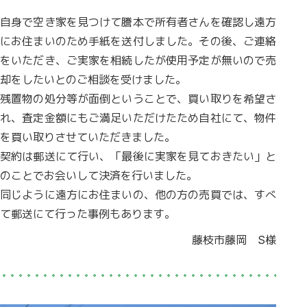
自身で空き家を見つけて謄本で所有者さんを確認し遠方
にお住まいのため手紙を送付しました。その後、ご連絡
をいただき、ご実家を相続したが使用予定が無いので売
却をしたいとのご相談を受けました。
残置物の処分等が面倒ということで、買い取りを希望さ
れ、査定金額にもご満足いただけたため自社にて、物件
を買い取りさせていただきました。
契約は郵送にて行い、「最後に実家を見ておきたい」と
のことでお会いして決済を行いました。
同じように遠方にお住まいの、他の方の売買では、すべ
て郵送にて行った事例もあります。
藤枝市藤岡 S様