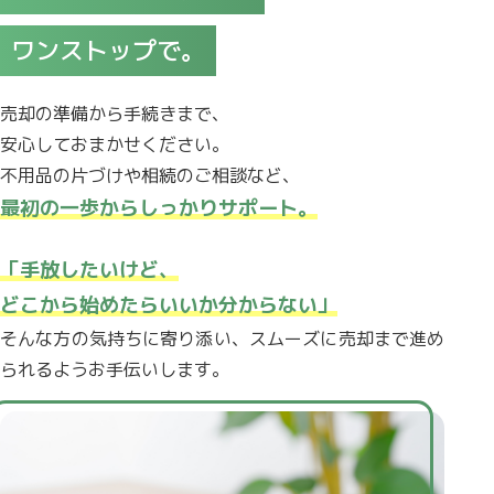
ワンストップで。
売却の準備から手続きまで、
安心しておまかせください。
不用品の片づけや相続のご相談など、
最初の一歩からしっかりサポート。
「手放したいけど、
どこから始めたらいいか分からない」
そんな方の気持ちに寄り添い、スムーズに売却まで進め
られるようお手伝いします。