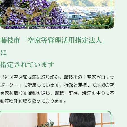
藤枝市「空家等管理活用指定法人」
に
指定されています
当社は空き家問題に取り組み、藤枝市の「空家ゼロにサ
ポーター」に所属しています。行政と連携して地域の空
き家を無くす活動を通じ、藤枝、静岡、焼津を中心に不
動産物件を取り扱っております。