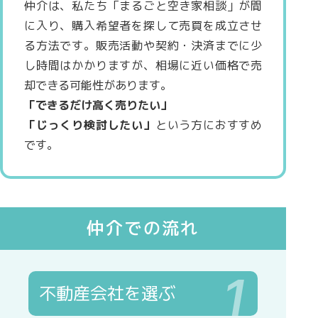
仲介は、私たち「まるごと空き家相談」が間
に入り、購入希望者を探して売買を成立させ
る方法です。販売活動や契約・決済までに少
し時間はかかりますが、相場に近い価格で売
却できる可能性があります。
「できるだけ高く売りたい」
「じっくり検討したい」
という方におすすめ
です。
仲介での流れ
1
不動産会社を選ぶ