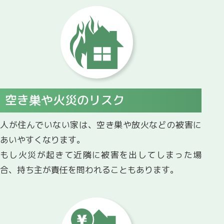
空き巣や火災のリスク
人が住んでいない家は、空き巣や放火などの被害に
あいやすくなります。
もし火災が起きて近隣に被害を出してしまった場
合、持ち主が責任を問われることもあります。